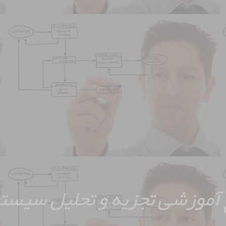
آموزشی تجزیه و تحلیل سیست