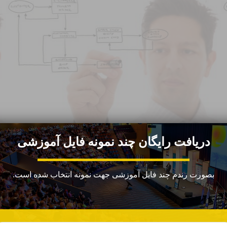
دریافت رایگان چند نمونه فایل آموزشی
بصورت رندم چند فایل آموزشی جهت نمونه انتخاب شده است.