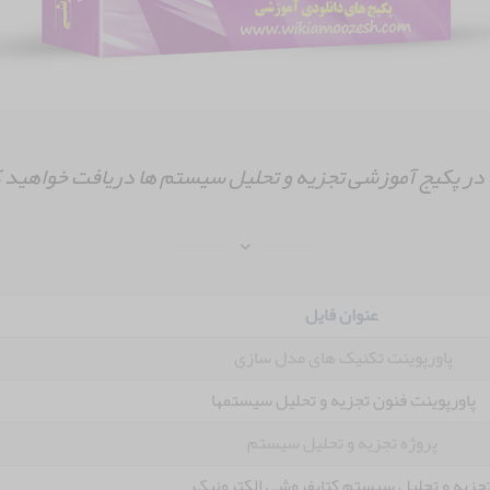
در پکیج آموزشی تجزیه و تحلیل سیستم ها دریافت خواهید 
عنوان فایل
پاورپوینت تکنیک های مدل سازی
پاورپوینت فنون تجزیه و تحلیل سیستمها
پروژه تجزیه و تحلیل سیستم
جزیه و تحلیل سیستم کتابفروشی الکترونیک