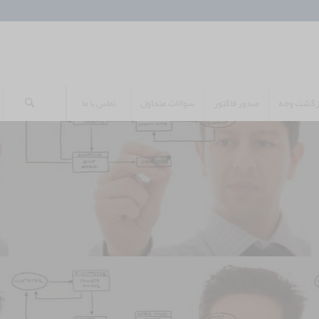
ازگشت وجه
صدور فاکتور
سوالات متداول
تماس با ما