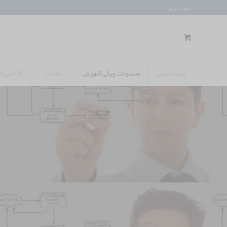
سبد خرید
صفحه اصلی
محصولات ویکی آموزش
مقالات
گارانتی ب