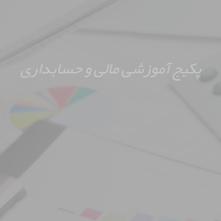
پکیج آموزشی مالی و حسابداری