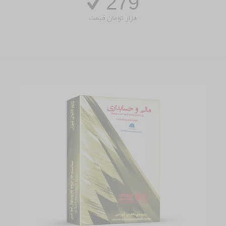
279
هزار تومان قیمت