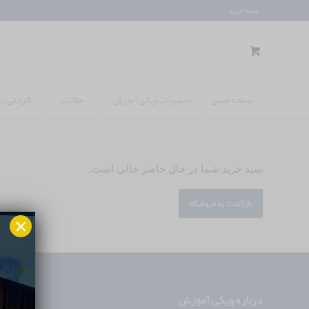
سبد خرید
صفحه اصلی
محصولات ویکی آموزش
مقالات
گارانتی ب
سبد خرید شما در حال حاضر خالی است.
بازگشت به فروشگاه
×
درباره ویکی آموزش