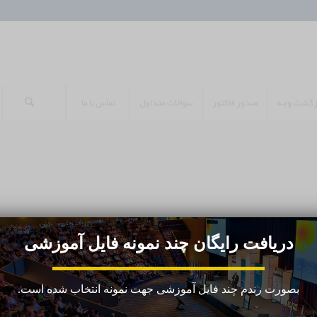
ازگشت وجه
صدور فاکتور
سوالات متداول
تماس با ما
دریافت رایگان چند نمونه فایل آموزشی
بصورت رندم چند فایل آموزشی جهت نمونه انتخاب شده است.
راه های تماس با ما: