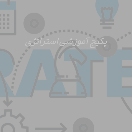
پکیج آموزشی استراتژی