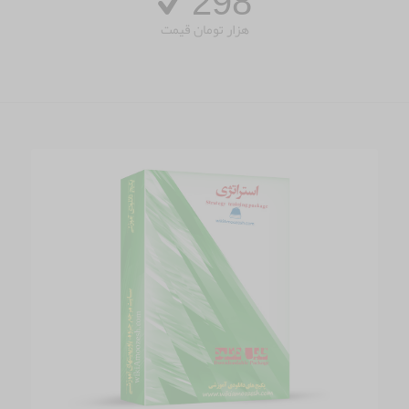
298
هزار تومان قیمت