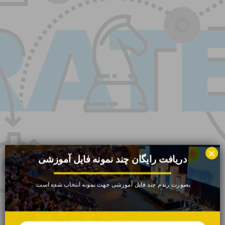
×
دریافت رایگان چند نمونه فایل آموزشی
بصورت رندم چند فایل آموزشی جهت نمونه انتخاب شده است.